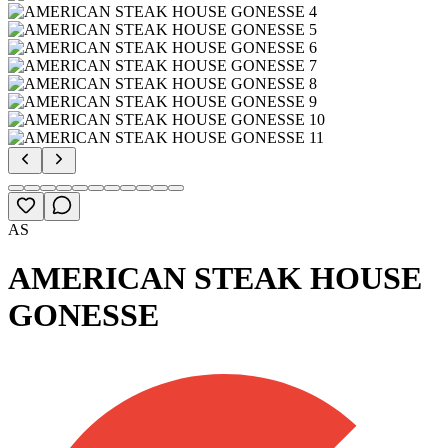
AS
AMERICAN STEAK HOUSE
GONESSE