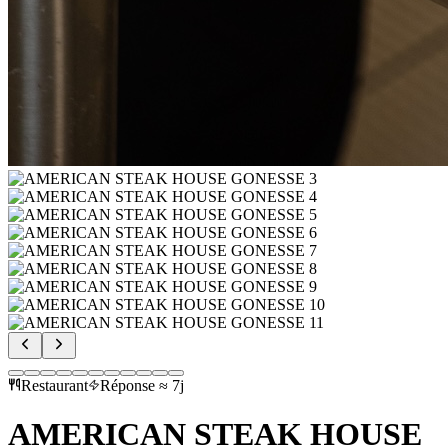
Restaurant
Réponse ≈ 7j
AMERICAN STEAK HOUSE