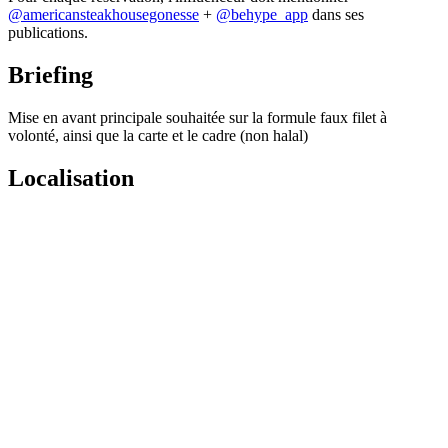
@
americansteakhousegonesse
+
@behype_app
dans ses
publications.
Briefing
Mise en avant principale souhaitée sur la formule faux filet à
volonté, ainsi que la carte et le cadre (non halal)
Localisation