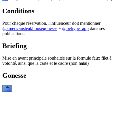
Conditions
Pour chaque réservation, l'influenceur doit mentionner
@
americansteakhousegonesse
+
@behype_app
dans ses
publications.
Briefing
Mise en avant principale souhaitée sur la formule faux filet à
volonté, ainsi que la carte et le cadre (non halal)
Gonesse