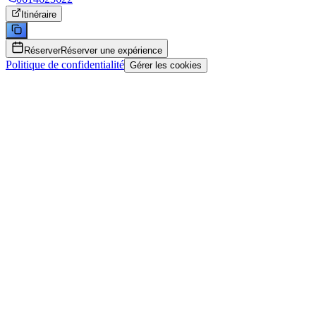
Itinéraire
Réserver
Réserver une expérience
Politique de confidentialité
Gérer les cookies