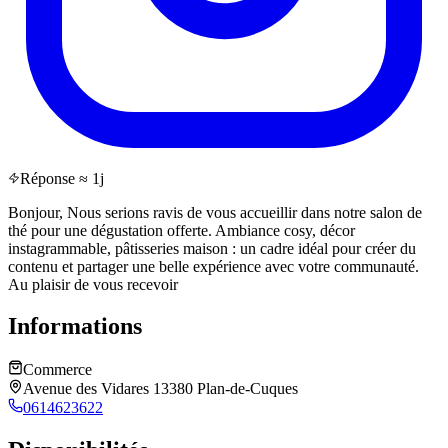
Réponse ≈ 1j
Bonjour, Nous serions ravis de vous accueillir dans notre salon de
thé pour une dégustation offerte. Ambiance cosy, décor
instagrammable, pâtisseries maison : un cadre idéal pour créer du
contenu et partager une belle expérience avec votre communauté.
Au plaisir de vous recevoir
Informations
Commerce
Avenue des Vidares 13380 Plan-de-Cuques
0614623622