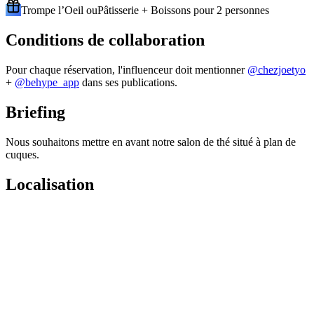
Trompe l’Oeil ouPâtisserie + Boissons pour 2 personnes
Conditions de collaboration
Pour chaque réservation, l'influenceur doit mentionner
@
chezjoetyo
+
@behype_app
dans ses publications.
Briefing
Nous souhaitons mettre en avant notre salon de thé situé à plan de
cuques.
Localisation