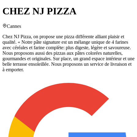
CHEZ NJ PIZZA
Cannes
Chez NJ Pizza, on propose une pizza différente alliant plaisir et
qualité. « Notre pâte signature est un mélange unique de 4 farines
avec céréales et farine complète: plus digeste, légère et savoureuse.
Nous proposons aussi des pizzas aux pâtes colorées naturelles,
gourmandes et originales. Sur place, un grand espace intérieur et une
belle terrasse ensoleillée. Nous proposons un service de livraison et
à emporter.