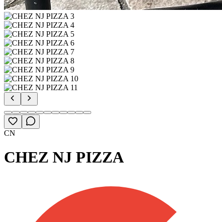
CN
CHEZ NJ PIZZA