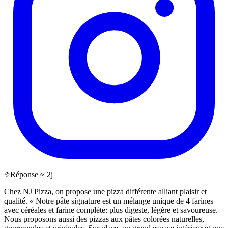
Réponse ≈ 2j
Chez NJ Pizza, on propose une pizza différente alliant plaisir et
qualité. « Notre pâte signature est un mélange unique de 4 farines
avec céréales et farine complète: plus digeste, légère et savoureuse.
Nous proposons aussi des pizzas aux pâtes colorées naturelles,