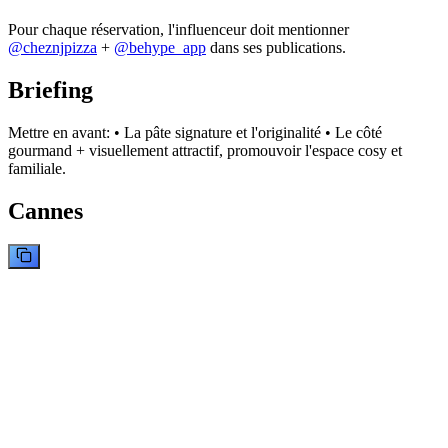
Pour chaque réservation, l'influenceur doit mentionner
@
cheznjpizza
+
@behype_app
dans ses publications.
Briefing
Mettre en avant: • La pâte signature et l'originalité • Le côté
gourmand + visuellement attractif, promouvoir l'espace cosy et
familiale.
Cannes