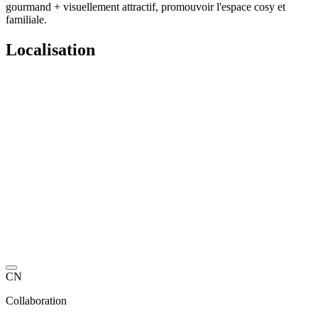
gourmand + visuellement attractif, promouvoir l'espace cosy et
familiale.
Localisation
CN
Collaboration