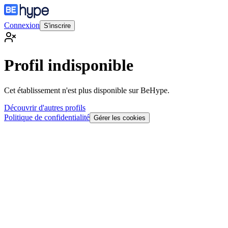
Connexion
S'inscrire
Profil indisponible
Cet établissement n'est plus disponible sur BeHype.
Découvrir d'autres profils
Politique de confidentialité
Gérer les cookies