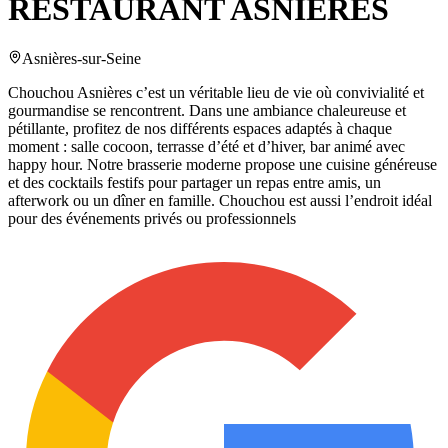
RESTAURANT ASNIÈRES
Asnières-sur-Seine
Chouchou Asnières c’est un véritable lieu de vie où convivialité et
gourmandise se rencontrent. Dans une ambiance chaleureuse et
pétillante, profitez de nos différents espaces adaptés à chaque
moment : salle cocoon, terrasse d’été et d’hiver, bar animé avec
happy hour. Notre brasserie moderne propose une cuisine généreuse
et des cocktails festifs pour partager un repas entre amis, un
afterwork ou un dîner en famille. Chouchou est aussi l’endroit idéal
pour des événements privés ou professionnels