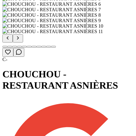
C-
CHOUCHOU -
RESTAURANT ASNIÈRES