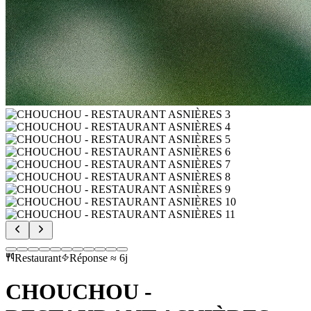
Restaurant
Réponse ≈ 6j
CHOUCHOU -