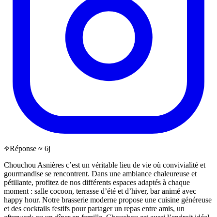
Réponse ≈ 6j
Chouchou Asnières c’est un véritable lieu de vie où convivialité et
gourmandise se rencontrent. Dans une ambiance chaleureuse et
pétillante, profitez de nos différents espaces adaptés à chaque
moment : salle cocoon, terrasse d’été et d’hiver, bar animé avec
happy hour. Notre brasserie moderne propose une cuisine généreuse
et des cocktails festifs pour partager un repas entre amis, un