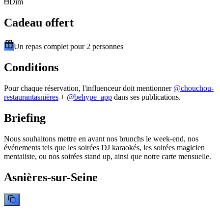
Dim
Cadeau offert
Un repas complet pour 2 personnes
Conditions
Pour chaque réservation, l'influenceur doit mentionner
@
chouchou-
restaurantasnières
+
@behype_app
dans ses publications.
Briefing
Nous souhaitons mettre en avant nos brunchs le week-end, nos
événements tels que les soirées DJ karaokés, les soirées magicien
mentaliste, ou nos soirées stand up, ainsi que notre carte mensuelle.
Asnières-sur-Seine