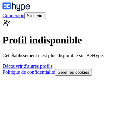
Connexion
S'inscrire
Profil indisponible
Cet établissement n'est plus disponible sur BeHype.
Découvrir d'autres profils
Politique de confidentialité
Gérer les cookies