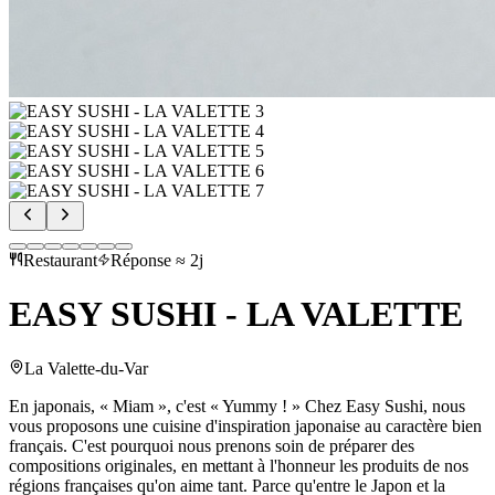
Restaurant
Réponse ≈ 2j
EASY SUSHI - LA VALETTE
La Valette-du-Var
En japonais, « Miam », c'est « Yummy ! » Chez Easy Sushi, nous
vous proposons une cuisine d'inspiration japonaise au caractère bien
français. C'est pourquoi nous prenons soin de préparer des
compositions originales, en mettant à l'honneur les produits de nos
régions françaises qu'on aime tant. Parce qu'entre le Japon et la