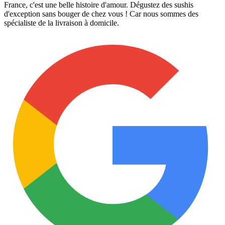
France, c'est une belle histoire d'amour. Dégustez des sushis
d'exception sans bouger de chez vous ! Car nous sommes des
spécialiste de la livraison à domicile.