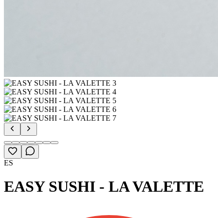
ES
EASY SUSHI - LA VALETTE