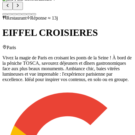
Restaurant
Réponse ≈ 13j
EIFFEL CROISIERES
Paris
Vivez la magie de Paris en croisant les ponts de la Seine ! À bord de
la péniche TOSCA, savourez déjeuners et dîners gastronomiques
face aux plus beaux monuments. Ambiance chic, baies vitrées
lumineuses et vue imprenable : l'expérience parisienne par
excellence. Idéal pour inspirer vos contenus, en solo ou en groupe.