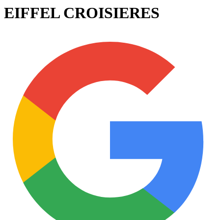
EIFFEL CROISIERES