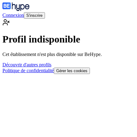
Connexion
S'inscrire
Profil indisponible
Cet établissement n'est plus disponible sur BeHype.
Découvrir d'autres profils
Politique de confidentialité
Gérer les cookies