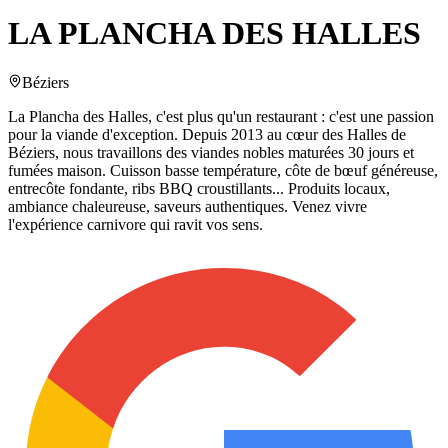
LA PLANCHA DES HALLES
Béziers
La Plancha des Halles, c'est plus qu'un restaurant : c'est une passion
pour la viande d'exception. Depuis 2013 au cœur des Halles de
Béziers, nous travaillons des viandes nobles maturées 30 jours et
fumées maison. Cuisson basse température, côte de bœuf généreuse,
entrecôte fondante, ribs BBQ croustillants... Produits locaux,
ambiance chaleureuse, saveurs authentiques. Venez vivre
l'expérience carnivore qui ravit vos sens.