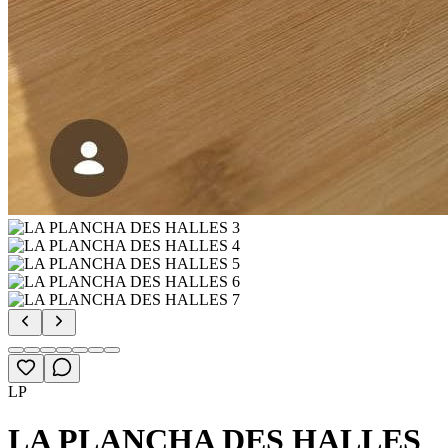
LP
LA PLANCHA DES HALLES