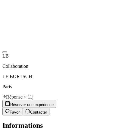
LB
Collaboration
LE BORTSCH
Paris
Réponse ≈ 11j
Réserver une expérience
Favori
Contacter
Informations