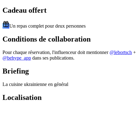
Cadeau offert
Un repas complet pour deux personnes
Conditions de collaboration
Pour chaque réservation, l'influenceur doit mentionner
@
lebortsch
+
@behype_app
dans ses publications.
Briefing
La cuisine ukrainienne en général
Localisation