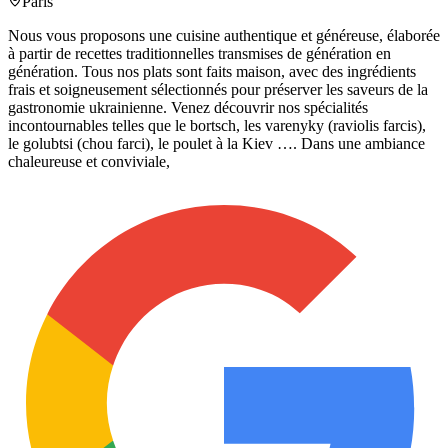
Paris
Nous vous proposons une cuisine authentique et généreuse, élaborée
à partir de recettes traditionnelles transmises de génération en
génération. Tous nos plats sont faits maison, avec des ingrédients
frais et soigneusement sélectionnés pour préserver les saveurs de la
gastronomie ukrainienne. Venez découvrir nos spécialités
incontournables telles que le bortsch, les varenyky (raviolis farcis),
le golubtsi (chou farci), le poulet à la Kiev …. Dans une ambiance
chaleureuse et conviviale,