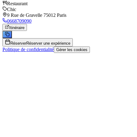
Restaurant
Chic
9 Rue de Gravelle 75012 Paris
0668709090
Itinéraire
Réserver
Réserver une expérience
Politique de confidentialité
Gérer les cookies