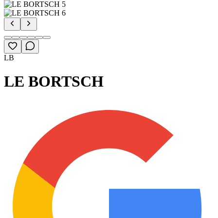
LB
LE BORTSCH