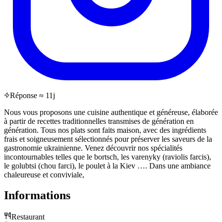
Réponse ≈ 11j
Nous vous proposons une cuisine authentique et généreuse, élaborée
à partir de recettes traditionnelles transmises de génération en
génération. Tous nos plats sont faits maison, avec des ingrédients
frais et soigneusement sélectionnés pour préserver les saveurs de la
gastronomie ukrainienne. Venez découvrir nos spécialités
incontournables telles que le bortsch, les varenyky (raviolis farcis),
le golubtsi (chou farci), le poulet à la Kiev …. Dans une ambiance
chaleureuse et conviviale,
Informations
Restaurant