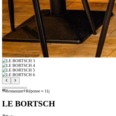
Restaurant
Réponse ≈ 11j
LE BORTSCH