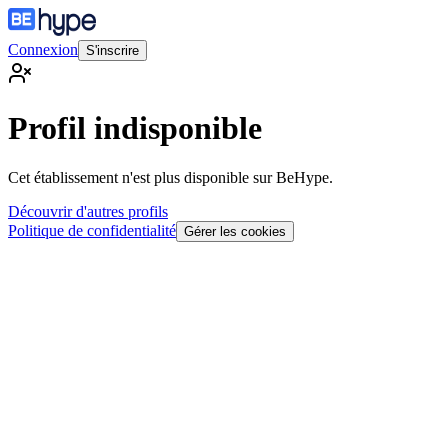
Connexion
S'inscrire
Profil indisponible
Cet établissement n'est plus disponible sur BeHype.
Découvrir d'autres profils
Politique de confidentialité
Gérer les cookies