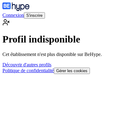
Connexion
S'inscrire
Profil indisponible
Cet établissement n'est plus disponible sur BeHype.
Découvrir d'autres profils
Politique de confidentialité
Gérer les cookies