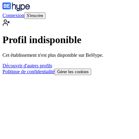
Connexion
S'inscrire
Profil indisponible
Cet établissement n'est plus disponible sur BeHype.
Découvrir d'autres profils
Politique de confidentialité
Gérer les cookies