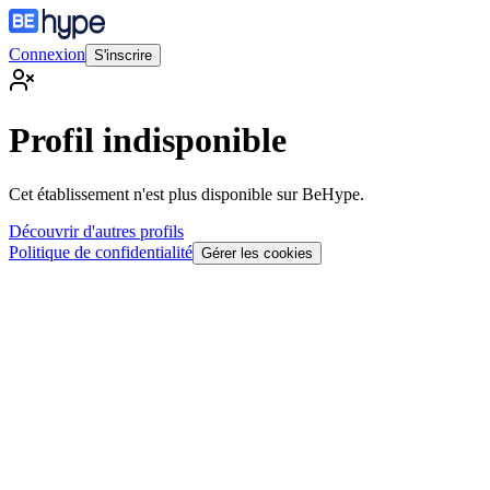
Connexion
S'inscrire
Profil indisponible
Cet établissement n'est plus disponible sur BeHype.
Découvrir d'autres profils
Politique de confidentialité
Gérer les cookies