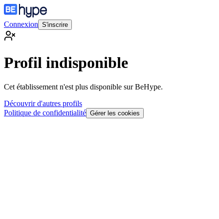
Connexion
S'inscrire
Profil indisponible
Cet établissement n'est plus disponible sur BeHype.
Découvrir d'autres profils
Politique de confidentialité
Gérer les cookies