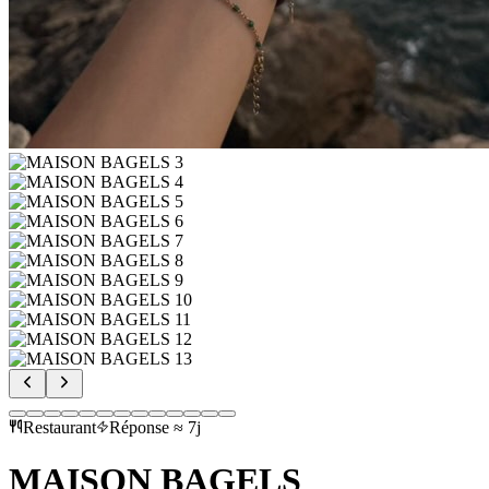
Restaurant
Réponse ≈ 7j
MAISON BAGELS