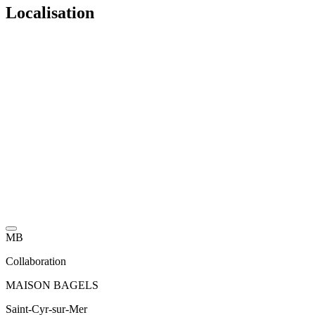
Localisation
MB
Collaboration
MAISON BAGELS
Saint-Cyr-sur-Mer