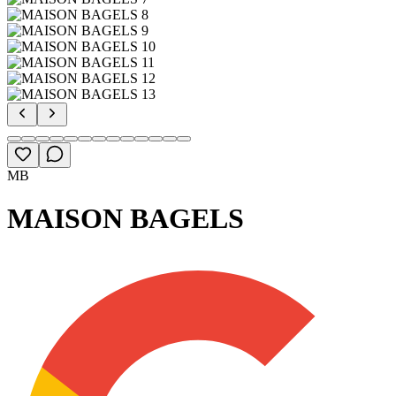
MB
MAISON BAGELS