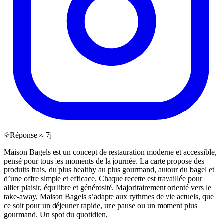
Réponse ≈ 7j
Maison Bagels est un concept de restauration moderne et accessible,
pensé pour tous les moments de la journée. La carte propose des
produits frais, du plus healthy au plus gourmand, autour du bagel et
d’une offre simple et efficace. Chaque recette est travaillée pour
allier plaisir, équilibre et générosité. Majoritairement orienté vers le
take-away, Maison Bagels s’adapte aux rythmes de vie actuels, que
ce soit pour un déjeuner rapide, une pause ou un moment plus
gourmand. Un spot du quotidien,