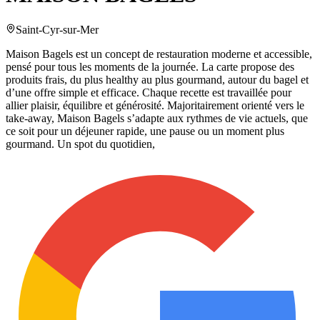
Saint-Cyr-sur-Mer
Maison Bagels est un concept de restauration moderne et accessible,
pensé pour tous les moments de la journée. La carte propose des
produits frais, du plus healthy au plus gourmand, autour du bagel et
d’une offre simple et efficace. Chaque recette est travaillée pour
allier plaisir, équilibre et générosité. Majoritairement orienté vers le
take-away, Maison Bagels s’adapte aux rythmes de vie actuels, que
ce soit pour un déjeuner rapide, une pause ou un moment plus
gourmand. Un spot du quotidien,