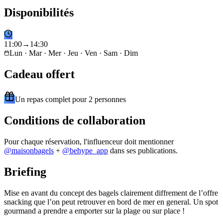
Disponibilités
11
:
00
→
14
:
30
Lun · Mar · Mer · Jeu · Ven · Sam · Dim
Cadeau offert
Un repas complet pour 2 personnes
Conditions de collaboration
Pour chaque réservation, l'influenceur doit mentionner
@
maisonbagels
+
@behype_app
dans ses publications.
Briefing
Mise en avant du concept des bagels clairement diffrement de l’offre
snacking que l’on peut retrouver en bord de mer en general. Un spot
gourmand a prendre a emporter sur la plage ou sur place !