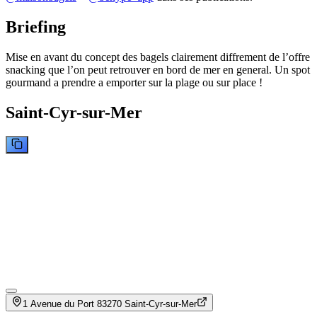
Briefing
Mise en avant du concept des bagels clairement diffrement de l’offre
snacking que l’on peut retrouver en bord de mer en general. Un spot
gourmand a prendre a emporter sur la plage ou sur place !
Saint-Cyr-sur-Mer
1 Avenue du Port 83270 Saint-Cyr-sur-Mer