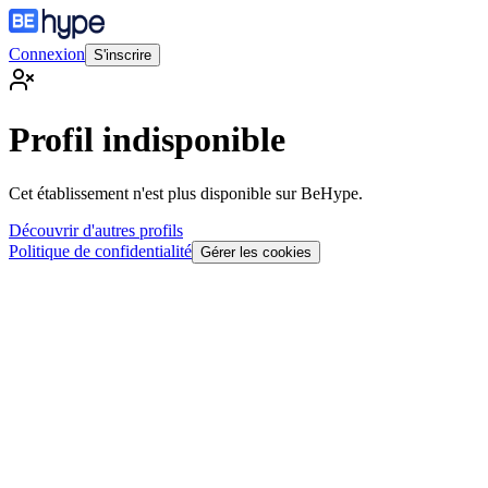
Connexion
S'inscrire
Profil indisponible
Cet établissement n'est plus disponible sur BeHype.
Découvrir d'autres profils
Politique de confidentialité
Gérer les cookies