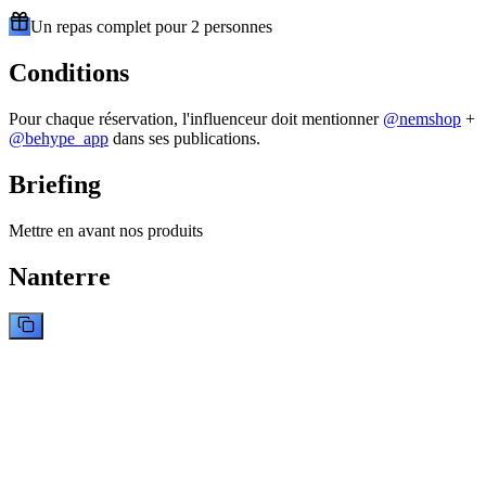
Un repas complet pour 2 personnes
Conditions
Pour chaque réservation, l'influenceur doit mentionner
@
nemshop
+
@behype_app
dans ses publications.
Briefing
Mettre en avant nos produits
Nanterre