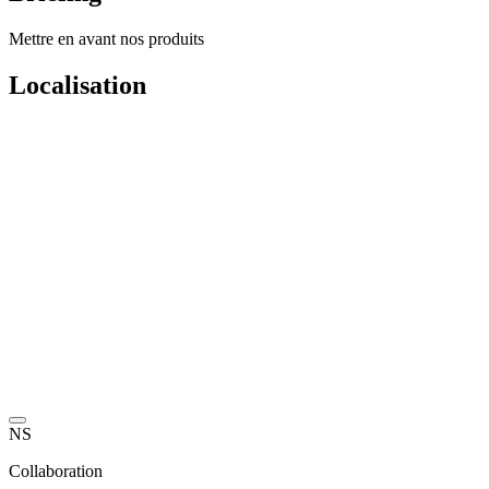
Mettre en avant nos produits
Localisation
NS
Collaboration