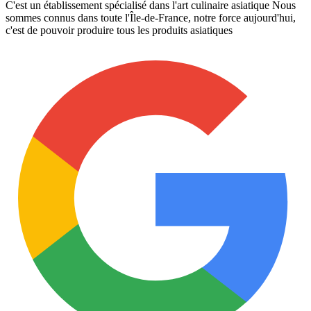
C'est un établissement spécialisé dans l'art culinaire asiatique Nous
sommes connus dans toute l'Île-de-France, notre force aujourd'hui,
c'est de pouvoir produire tous les produits asiatiques