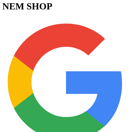
NEM SHOP