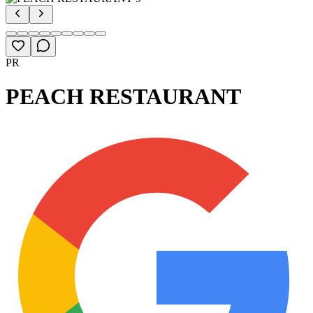
PR
PEACH RESTAURANT