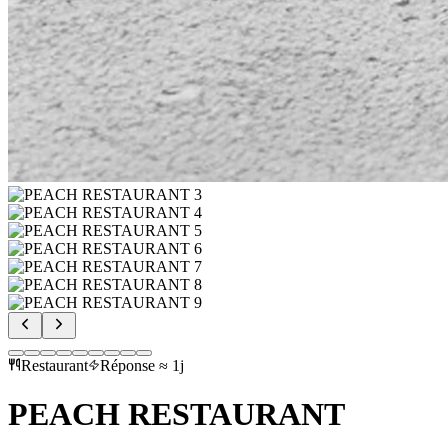
Restaurant
Réponse ≈ 1j
PEACH RESTAURANT