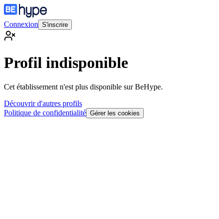
Connexion
S'inscrire
Profil indisponible
Cet établissement n'est plus disponible sur BeHype.
Découvrir d'autres profils
Politique de confidentialité
Gérer les cookies