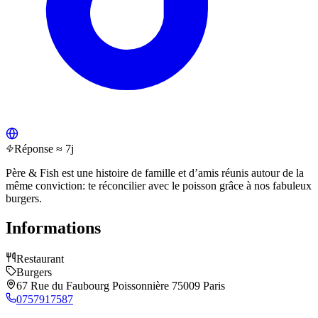
Réponse ≈ 7j
Père & Fish est une histoire de famille et d’amis réunis autour de la
même conviction: te réconcilier avec le poisson grâce à nos fabuleux
burgers.
Informations
Restaurant
Burgers
67 Rue du Faubourg Poissonnière 75009 Paris
0757917587