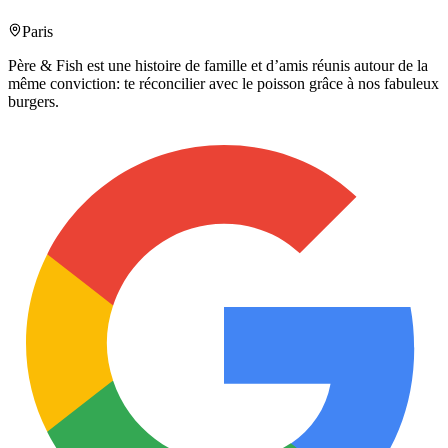
Paris
Père & Fish est une histoire de famille et d’amis réunis autour de la
même conviction: te réconcilier avec le poisson grâce à nos fabuleux
burgers.