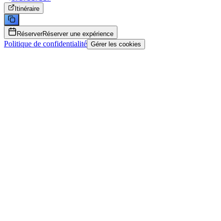
Itinéraire
Réserver
Réserver une expérience
Politique de confidentialité
Gérer les cookies