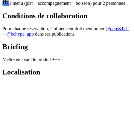
1 menu (plat + accompagnement + boisson) pour 2 personnes
Conditions de collaboration
Pour chaque réservation, l'influenceur doit mentionner
@
pere&fish
+
@behype_app
dans ses publications.
Briefing
Mettre en avant le produit +++
Localisation