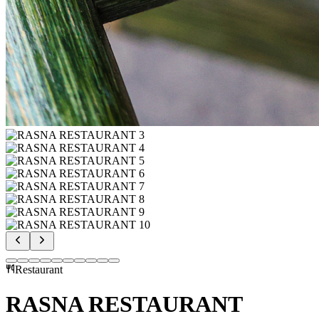
Restaurant
RASNA RESTAURANT