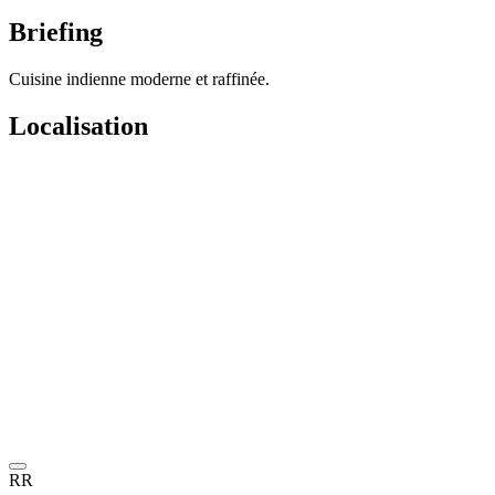
Briefing
Cuisine indienne moderne et raffinée.
Localisation
RR