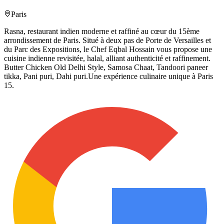
Paris
Rasna, restaurant indien moderne et raffiné au cœur du 15ème
arrondissement de Paris. Situé à deux pas de Porte de Versailles et
du Parc des Expositions, le Chef Eqbal Hossain vous propose une
cuisine indienne revisitée, halal, alliant authenticité et raffinement.
Butter Chicken Old Delhi Style, Samosa Chaat, Tandoori paneer
tikka, Pani puri, Dahi puri.Une expérience culinaire unique à Paris
15.