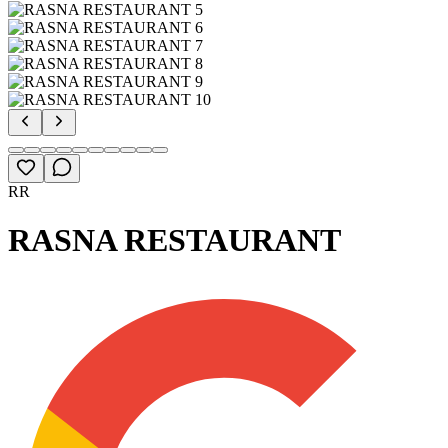
RR
RASNA RESTAURANT