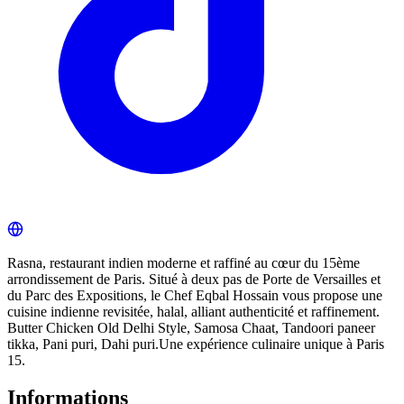
Rasna, restaurant indien moderne et raffiné au cœur du 15ème
arrondissement de Paris. Situé à deux pas de Porte de Versailles et
du Parc des Expositions, le Chef Eqbal Hossain vous propose une
cuisine indienne revisitée, halal, alliant authenticité et raffinement.
Butter Chicken Old Delhi Style, Samosa Chaat, Tandoori paneer
tikka, Pani puri, Dahi puri.Une expérience culinaire unique à Paris
15.
Informations