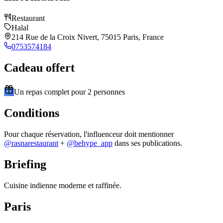
Restaurant
Halal
214 Rue de la Croix Nivert, 75015 Paris, France
0753574184
Cadeau offert
Un repas complet pour 2 personnes
Conditions
Pour chaque réservation, l'influenceur doit mentionner
@
rasnarestaurant
+
@behype_app
dans ses publications.
Briefing
Cuisine indienne moderne et raffinée.
Paris