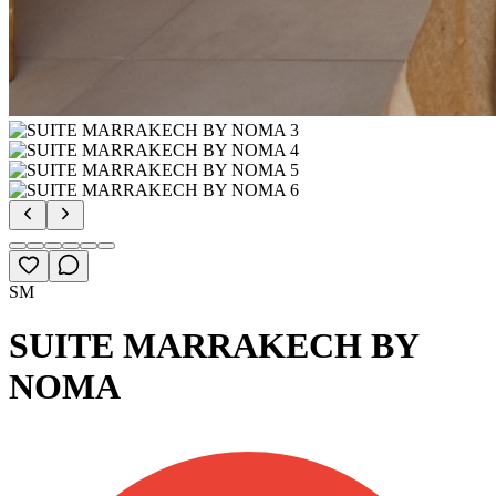
SM
SUITE MARRAKECH BY
NOMA