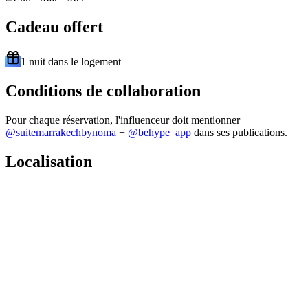
Cadeau offert
1 nuit dans le logement
Conditions de collaboration
Pour chaque réservation, l'influenceur doit mentionner
@
suitemarrakechbynoma
+
@behype_app
dans ses publications.
Localisation