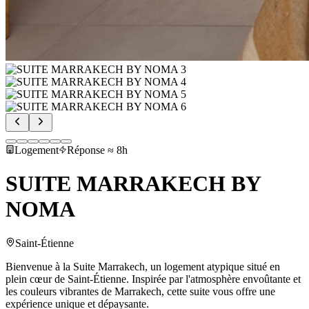
Logement
Réponse ≈ 8h
SUITE MARRAKECH BY
NOMA
Saint-Étienne
Bienvenue à la Suite Marrakech, un logement atypique situé en
plein cœur de Saint-Étienne. Inspirée par l'atmosphère envoûtante et
les couleurs vibrantes de Marrakech, cette suite vous offre une
expérience unique et dépaysante.