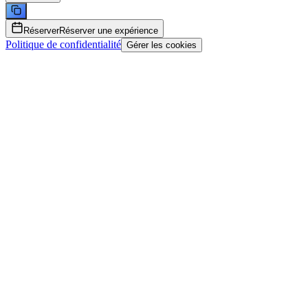
Réserver
Réserver une expérience
Politique de confidentialité
Gérer les cookies