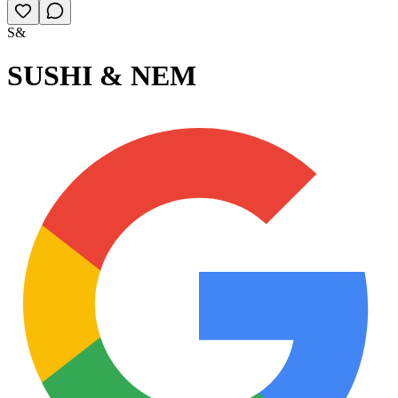
S&
SUSHI & NEM