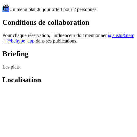
Un menu plat du jour offert pour 2 personnes
Conditions de collaboration
Pour chaque réservation, l'influenceur doit mentionner
@
sushi&nem
+
@behype_app
dans ses publications.
Briefing
Les plats.
Localisation