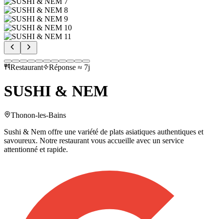
Restaurant
Réponse ≈ 7j
SUSHI & NEM
Thonon-les-Bains
Sushi & Nem offre une variété de plats asiatiques authentiques et
savoureux. Notre restaurant vous accueille avec un service
attentionné et rapide.