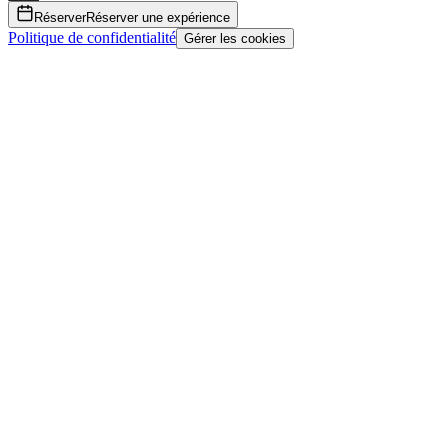
Réserver
Réserver une expérience
Politique de confidentialité
Gérer les cookies