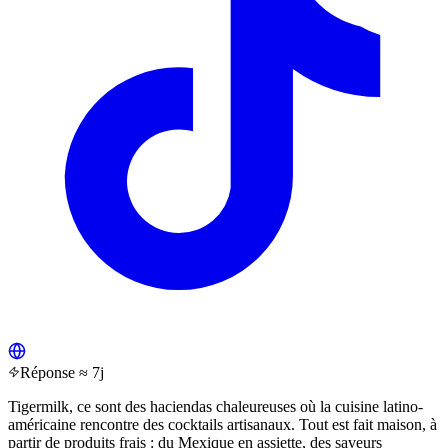
Réponse ≈ 7j
Tigermilk, ce sont des haciendas chaleureuses où la cuisine latino-
américaine rencontre des cocktails artisanaux. Tout est fait maison, à
partir de produits frais : du Mexique en assiette, des saveurs