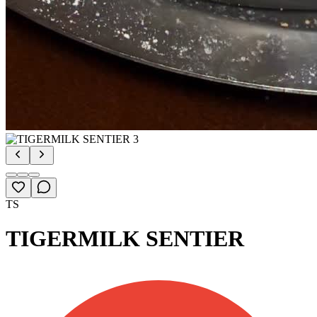
TS
TIGERMILK SENTIER