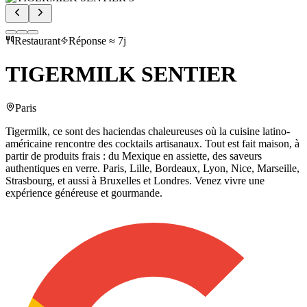
Restaurant
Réponse ≈ 7j
TIGERMILK SENTIER
Paris
Tigermilk, ce sont des haciendas chaleureuses où la cuisine latino-
américaine rencontre des cocktails artisanaux. Tout est fait maison, à
partir de produits frais : du Mexique en assiette, des saveurs
authentiques en verre. Paris, Lille, Bordeaux, Lyon, Nice, Marseille,
Strasbourg, et aussi à Bruxelles et Londres. Venez vivre une
expérience généreuse et gourmande.