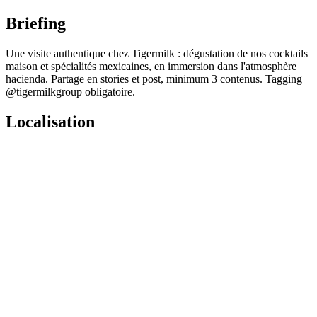
Briefing
Une visite authentique chez Tigermilk : dégustation de nos cocktails
maison et spécialités mexicaines, en immersion dans l'atmosphère
hacienda. Partage en stories et post, minimum 3 contenus. Tagging
@tigermilkgroup obligatoire.
Localisation