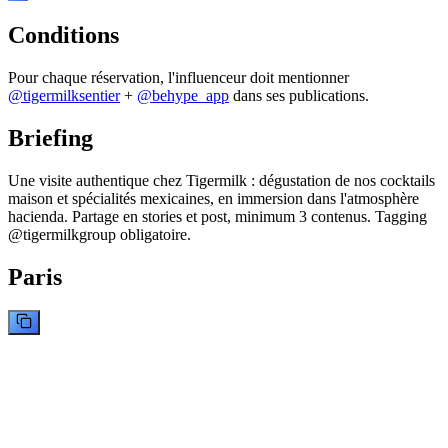
Conditions
Pour chaque réservation, l'influenceur doit mentionner
@
tigermilksentier
+
@behype_app
dans ses publications.
Briefing
Une visite authentique chez Tigermilk : dégustation de nos cocktails
maison et spécialités mexicaines, en immersion dans l'atmosphère
hacienda. Partage en stories et post, minimum 3 contenus. Tagging
@tigermilkgroup obligatoire.
Paris