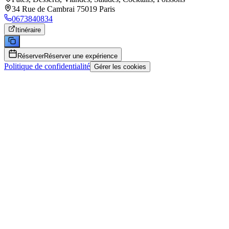
34 Rue de Cambrai 75019 Paris
0673840834
Itinéraire
Réserver
Réserver une expérience
Politique de confidentialité
Gérer les cookies