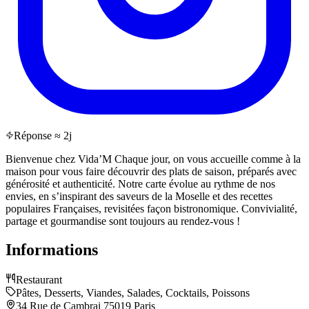
Réponse ≈ 2j
Bienvenue chez Vida’M Chaque jour, on vous accueille comme à la
maison pour vous faire découvrir des plats de saison, préparés avec
générosité et authenticité. Notre carte évolue au rythme de nos
envies, en s’inspirant des saveurs de la Moselle et des recettes
populaires Françaises, revisitées façon bistronomique. Convivialité,
partage et gourmandise sont toujours au rendez-vous !
Informations
Restaurant
Pâtes, Desserts, Viandes, Salades, Cocktails, Poissons
34 Rue de Cambrai 75019 Paris