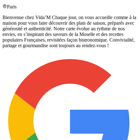
Paris
Bienvenue chez Vida’M Chaque jour, on vous accueille comme à la
maison pour vous faire découvrir des plats de saison, préparés avec
générosité et authenticité. Notre carte évolue au rythme de nos
envies, en s’inspirant des saveurs de la Moselle et des recettes
populaires Françaises, revisitées façon bistronomique. Convivialité,
partage et gourmandise sont toujours au rendez-vous !