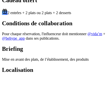
Cadeau offert
2 entrées + 2 plats ou 2 plats + 2 desserts
Conditions de collaboration
Pour chaque réservation, l'influenceur doit mentionner
@
vida’m
+
@behype_app
dans ses publications.
Briefing
Mise en avant des plats, de l’établissement, des produits
Localisation