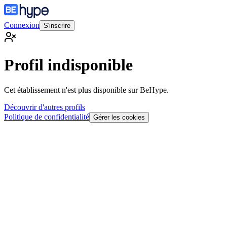
Connexion
S'inscrire
Profil indisponible
Cet établissement n'est plus disponible sur BeHype.
Découvrir d'autres profils
Politique de confidentialité
Gérer les cookies