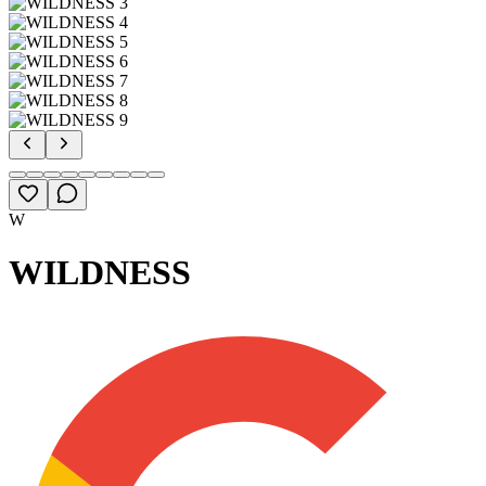
W
WILDNESS