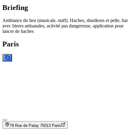
Briefing
Ambiance du lieu (musicale, staff). Haches, shurikens et pelle, bar
avec bieres artisanales, activité pas dangereuse, application pour
lancer de haches
Paris
79 Rue de Patay 75013 Paris