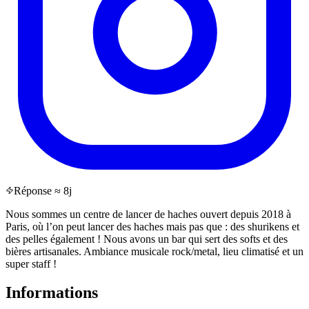
Réponse ≈ 8j
Nous sommes un centre de lancer de haches ouvert depuis 2018 à
Paris, où l’on peut lancer des haches mais pas que : des shurikens et
des pelles également ! Nous avons un bar qui sert des softs et des
bières artisanales. Ambiance musicale rock/metal, lieu climatisé et un
super staff !
Informations