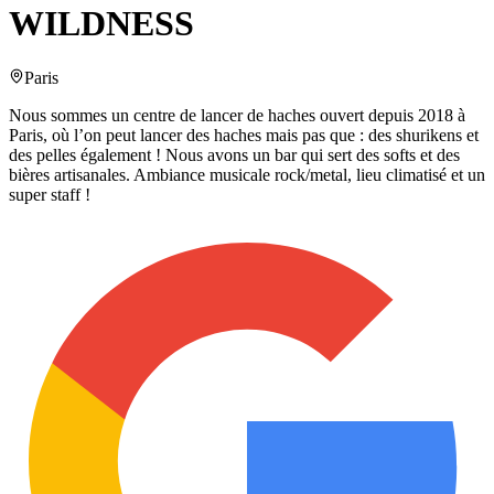
WILDNESS
Paris
Nous sommes un centre de lancer de haches ouvert depuis 2018 à
Paris, où l’on peut lancer des haches mais pas que : des shurikens et
des pelles également ! Nous avons un bar qui sert des softs et des
bières artisanales. Ambiance musicale rock/metal, lieu climatisé et un
super staff !