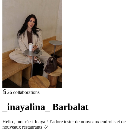
26
collaborations
_inayalina_ Barbalat
Hello , moi c’est Inaya ! J’adore tester de nouveaux endroits et de
nouveaux restaurants 🤍