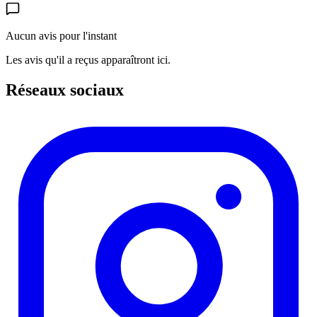
Aucun avis pour l'instant
Les avis qu'il a reçus apparaîtront ici.
Réseaux sociaux