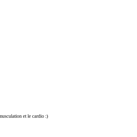
usculation et le cardio :)