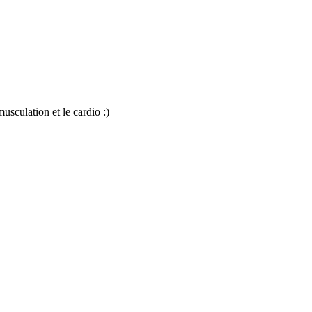
usculation et le cardio :)