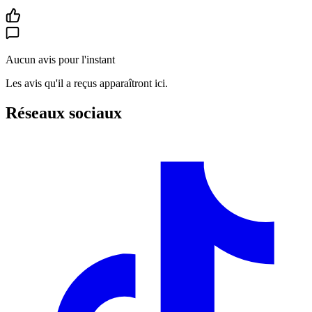
Aucun avis pour l'instant
Les avis qu'il a reçus apparaîtront ici.
Réseaux sociaux