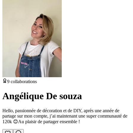
9
collaborations
Angélique De souza
Hello, passionnée de décoration et de DIY, après une année de
partage sur mon compte, j’ai maintenant une super communauté de
120k 😊Au plaisir de partager ensemble !