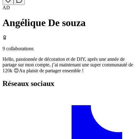
AD
Angélique De souza
9
collaborations
Hello, passionnée de décoration et de DIY, après une année de
partage sur mon compte, j’ai maintenant une super communauté de
120k 😊Au plaisir de partager ensemble !
Réseaux sociaux