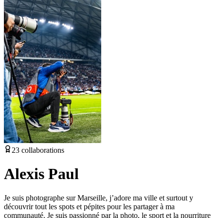
23
collaborations
Alexis Paul
Je suis photographe sur Marseille, j’adore ma ville et surtout y
découvrir tout les spots et pépites pour les partager à ma
communauté. Je suis passionné par la photo, le sport et la nourriture