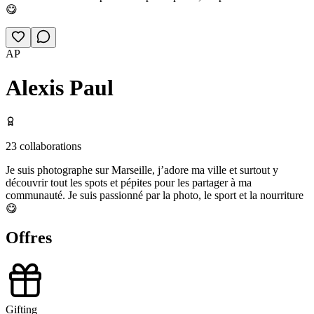
😋
AP
Alexis Paul
23
collaborations
Je suis photographe sur Marseille, j’adore ma ville et surtout y
découvrir tout les spots et pépites pour les partager à ma
communauté. Je suis passionné par la photo, le sport et la nourriture
😋
Offres
Gifting