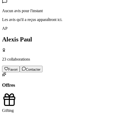
Aucun avis pour l'instant
Les avis qu'il a reçus apparaîtront ici.
AP
Alexis Paul
23
collaborations
Favori
Contacter
Offres
Gifting