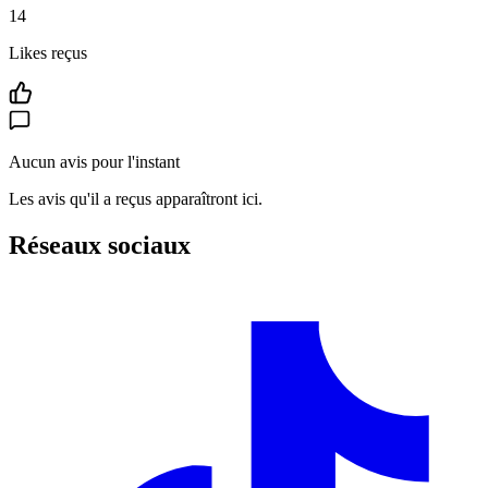
14
Likes reçus
Aucun avis pour l'instant
Les avis qu'il a reçus apparaîtront ici.
Réseaux sociaux