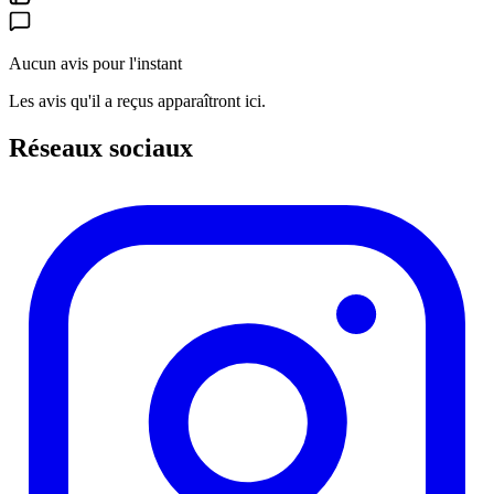
Aucun avis pour l'instant
Les avis qu'il a reçus apparaîtront ici.
Réseaux sociaux