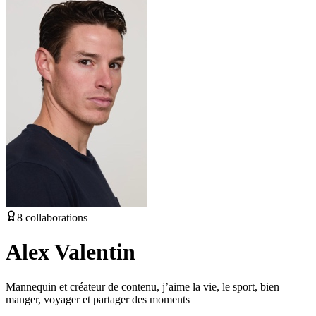
8
collaborations
Alex Valentin
Mannequin et créateur de contenu, j’aime la vie, le sport, bien
manger, voyager et partager des moments