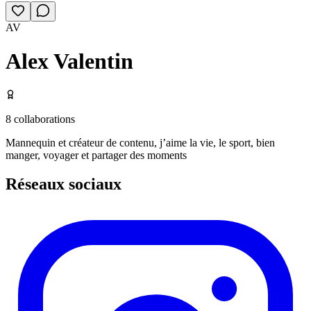
AV
Alex Valentin
8
collaborations
Mannequin et créateur de contenu, j’aime la vie, le sport, bien
manger, voyager et partager des moments
Réseaux sociaux