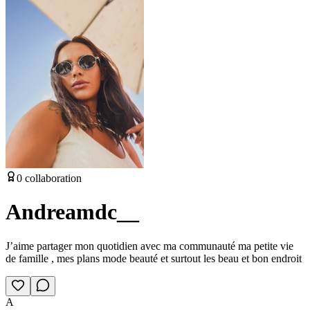
0
collaboration
Andreamdc__
J’aime partager mon quotidien avec ma communauté ma petite vie
de famille , mes plans mode beauté et surtout les beau et bon endroit
A