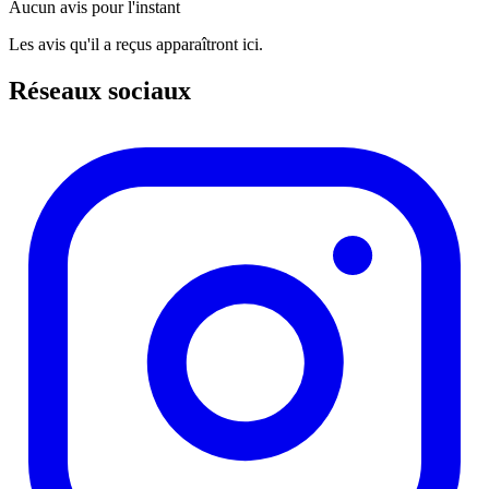
Aucun avis pour l'instant
Les avis qu'il a reçus apparaîtront ici.
Réseaux sociaux