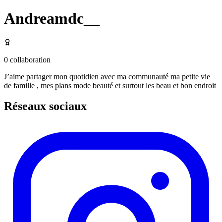
Andreamdc__
0
collaboration
J’aime partager mon quotidien avec ma communauté ma petite vie
de famille , mes plans mode beauté et surtout les beau et bon endroit
Réseaux sociaux