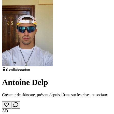
0
collaboration
Antoine Delp
Créateur de skincare, présent depuis 10ans sur les réseaux sociaux
AD