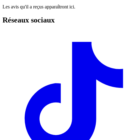
Les avis qu'il a reçus apparaîtront ici.
Réseaux sociaux