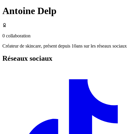
Antoine Delp
0
collaboration
Créateur de skincare, présent depuis 10ans sur les réseaux sociaux
Réseaux sociaux