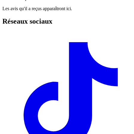
Les avis qu'il a reçus apparaîtront ici.
Réseaux sociaux