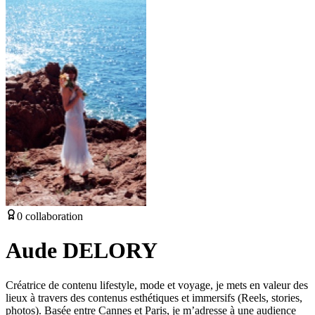
0
collaboration
Aude DELORY
Créatrice de contenu lifestyle, mode et voyage, je mets en valeur des
lieux à travers des contenus esthétiques et immersifs (Reels, stories,
photos). Basée entre Cannes et Paris, je m’adresse à une audience