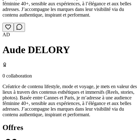
féminine 40+, sensible aux expériences, à l’élégance et aux belles
adresses. J’accompagne les marques dans leur visibilité via du
contenu authentique, inspirant et performant.
AD
Aude DELORY
0
collaboration
Créatrice de contenu lifestyle, mode et voyage, je mets en valeur des
lieux à travers des contenus esthétiques et immersifs (Reels, stories,
photos). Basée entre Cannes et Paris, je m’adresse à une audience
féminine 40+, sensible aux expériences, à l’élégance et aux belles
adresses. J’accompagne les marques dans leur visibilité via du
contenu authentique, inspirant et performant.
Offres