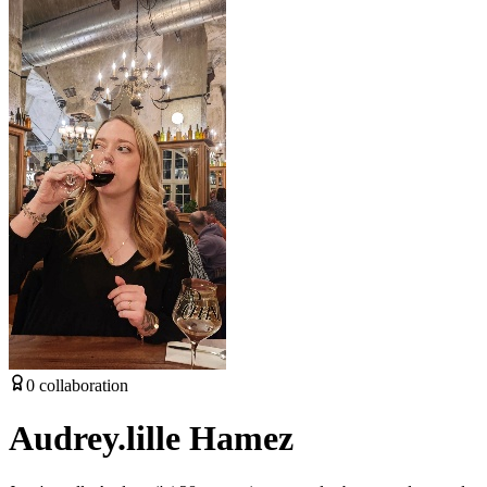
0
collaboration
Audrey.lille Hamez