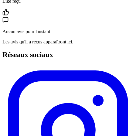
Like reçu
Aucun avis pour l'instant
Les avis qu'il a reçus apparaîtront ici.
Réseaux sociaux