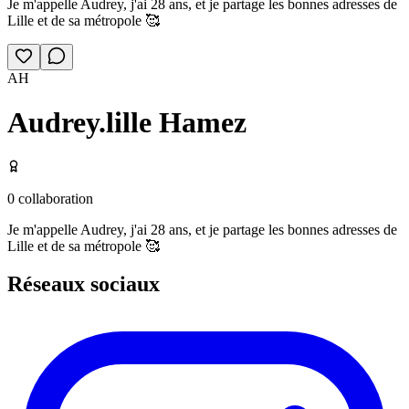
Je m'appelle Audrey, j'ai 28 ans, et je partage les bonnes adresses de
Lille et de sa métropole 🥰
AH
Audrey.lille Hamez
0
collaboration
Je m'appelle Audrey, j'ai 28 ans, et je partage les bonnes adresses de
Lille et de sa métropole 🥰
Réseaux sociaux