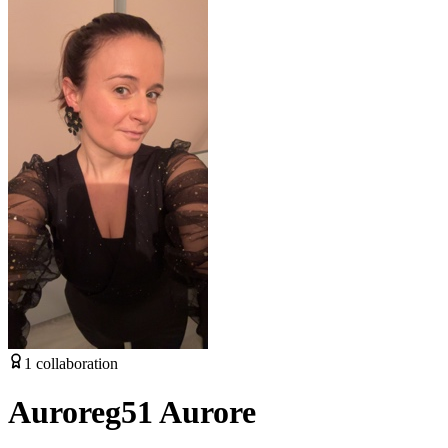
1
collaboration
Auroreg51 Aurore