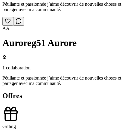
Pétillante et passionnée j’aime découvrir de nouvelles choses et
partager avec ma communauté.
AA
Auroreg51 Aurore
1
collaboration
Pétillante et passionnée j’aime découvrir de nouvelles choses et
partager avec ma communauté.
Offres
Gifting