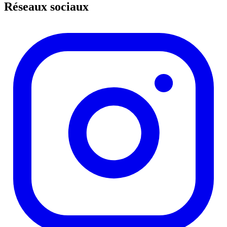
Réseaux sociaux