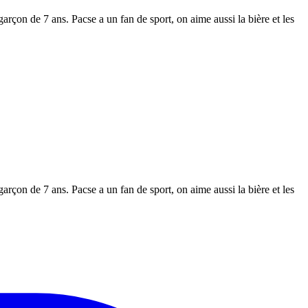
on de 7 ans. Pacse a un fan de sport, on aime aussi la bière et les
on de 7 ans. Pacse a un fan de sport, on aime aussi la bière et les