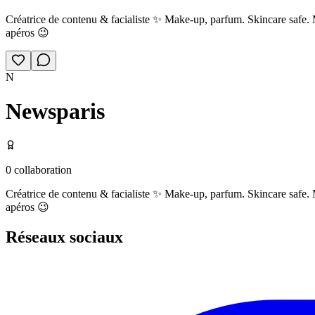
Créatrice de contenu & facialiste ✨ Make-up, parfum. Skincare safe. 
apéros 😉
N
Newsparis
0
collaboration
Créatrice de contenu & facialiste ✨ Make-up, parfum. Skincare safe. 
apéros 😉
Réseaux sociaux