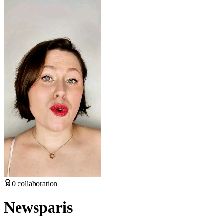
0
collaboration
Newsparis