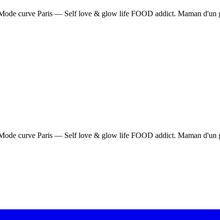
Mode curve Paris — Self love & glow life FOOD addict. Maman d'un garç
Mode curve Paris — Self love & glow life FOOD addict. Maman d'un garç