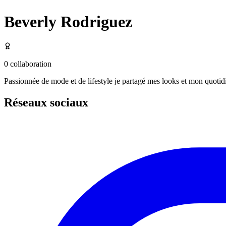
Beverly Rodriguez
0
collaboration
Passionnée de mode et de lifestyle je partagé mes looks et mon quotid
Réseaux sociaux