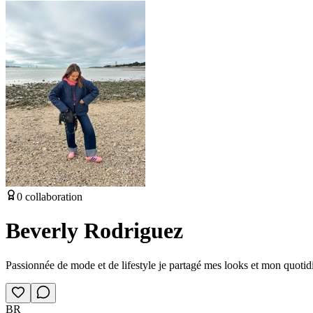
0
collaboration
Beverly Rodriguez
Passionnée de mode et de lifestyle je partagé mes looks et mon quotid
BR