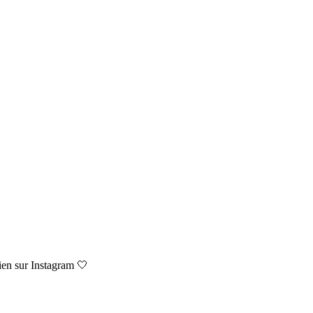
ien sur Instagram 🤍