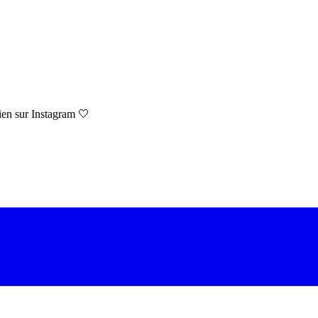
ien sur Instagram 🤍