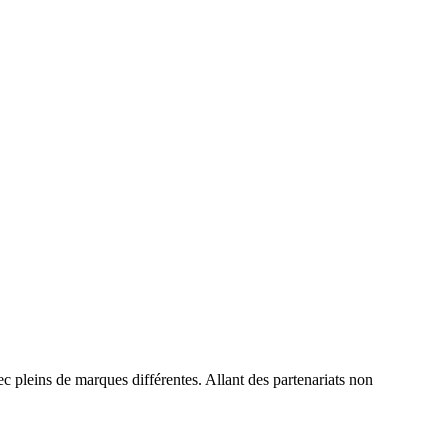
ec pleins de marques différentes. Allant des partenariats non