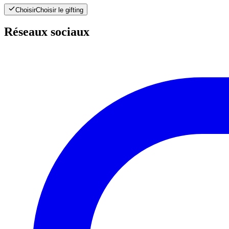
Choisir
Choisir le gifting
Réseaux sociaux