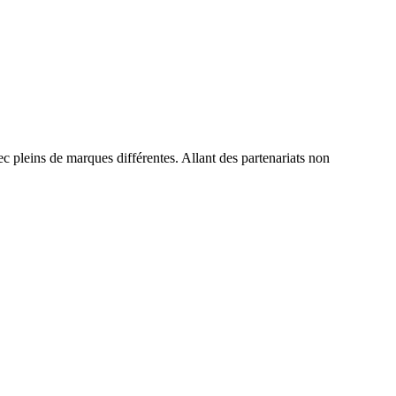
ec pleins de marques différentes. Allant des partenariats non