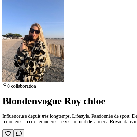
0
collaboration
Blondenvogue Roy chloe
Influenceuse depuis très longtemps. Lifestyle. Passionnée de sport. De 
rémunérés à ceux rémunérés. Je vis au bord de la mer à Royan dans u