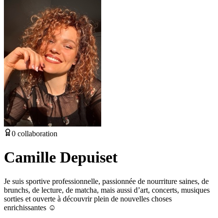
0
collaboration
Camille Depuiset
Je suis sportive professionnelle, passionnée de nourriture saines, de
brunchs, de lecture, de matcha, mais aussi d’art, concerts, musiques
sorties et ouverte à découvrir plein de nouvelles choses
enrichissantes ☺️