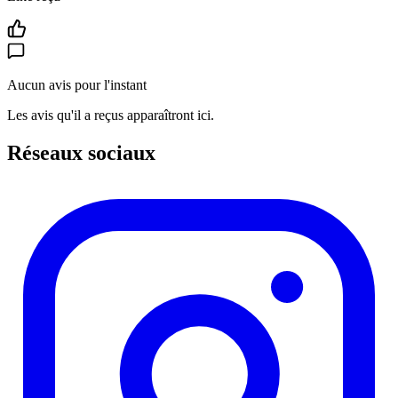
Aucun avis pour l'instant
Les avis qu'il a reçus apparaîtront ici.
Réseaux sociaux