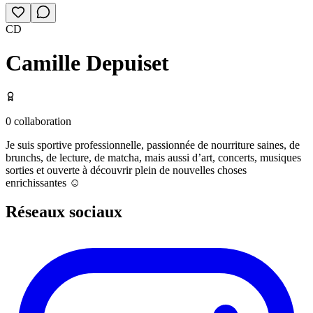
CD
Camille Depuiset
0
collaboration
Je suis sportive professionnelle, passionnée de nourriture saines, de
brunchs, de lecture, de matcha, mais aussi d’art, concerts, musiques
sorties et ouverte à découvrir plein de nouvelles choses
enrichissantes ☺️
Réseaux sociaux