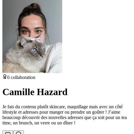
0
collaboration
Camille Hazard
Je fais du contenu plutôt skincare, maquillage mais avec un côté
lifestyle et adresses pour manger ou prendre un goûter ! J’aime
beaucoup découvrir des nouvelles adresses que ça soit pour un tea
time, un brunch, un verre ou un dîner !