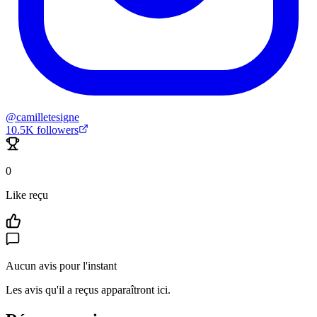
@
camilletesigne
10.5K
followers
0
Like reçu
Aucun avis pour l'instant
Les avis qu'il a reçus apparaîtront ici.