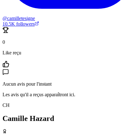
@
camilletesigne
10.5K
followers
0
Like reçu
Aucun avis pour l'instant
Les avis qu'il a reçus apparaîtront ici.
CH
Camille Hazard