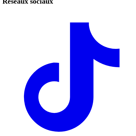
Réseaux sociaux