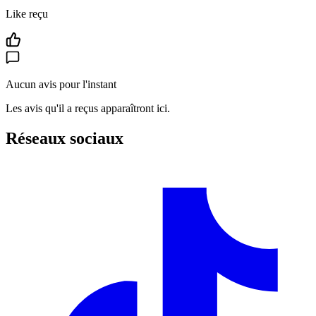
Like reçu
Aucun avis pour l'instant
Les avis qu'il a reçus apparaîtront ici.
Réseaux sociaux