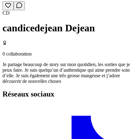
CD
candicedejean Dejean
0
collaboration
Je partage beaucoup de story sur mon quotidien, les sorties que je
peux faire. Je suis quelqu’un d’authentique qui aime prendre soin
d’elle. Je suis également une très grosse mangeuse et j’adore
découvrir de nouvelles choses
Réseaux sociaux