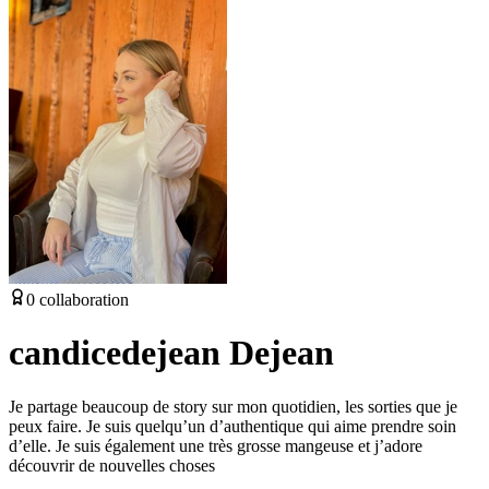
0
collaboration
candicedejean Dejean
Je partage beaucoup de story sur mon quotidien, les sorties que je
peux faire. Je suis quelqu’un d’authentique qui aime prendre soin
d’elle. Je suis également une très grosse mangeuse et j’adore
découvrir de nouvelles choses