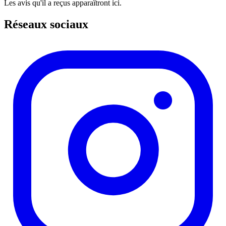
Les avis qu'il a reçus apparaîtront ici.
Réseaux sociaux