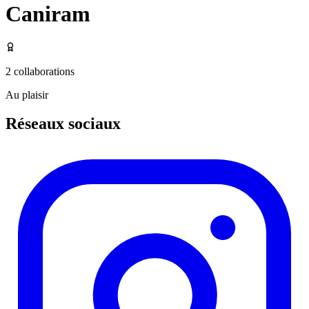
Caniram
2
collaborations
Au plaisir
Réseaux sociaux