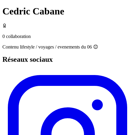
Cedric Cabane
0
collaboration
Contenu lifestyle / voyages / evenements du 06 😊
Réseaux sociaux