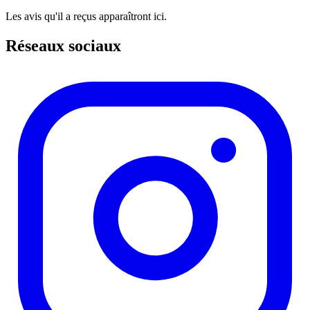
Les avis qu'il a reçus apparaîtront ici.
Réseaux sociaux