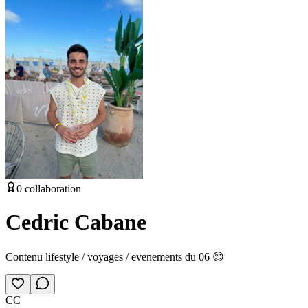
0
collaboration
Cedric Cabane
Contenu lifestyle / voyages / evenements du 06 😊
CC