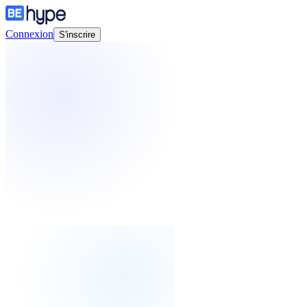
Connexion
S'inscrire