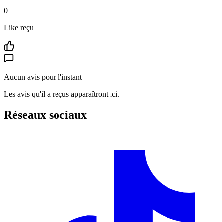
0
Like reçu
Aucun avis pour l'instant
Les avis qu'il a reçus apparaîtront ici.
Réseaux sociaux