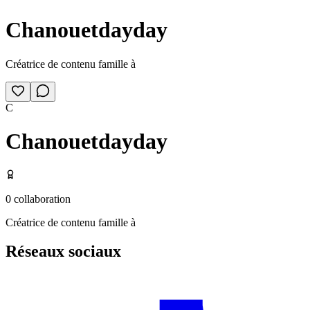
Chanouetdayday
Créatrice de contenu famille à
C
Chanouetdayday
0
collaboration
Créatrice de contenu famille à
Réseaux sociaux