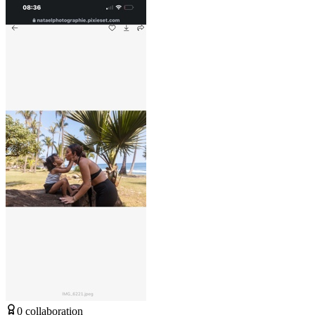
0
collaboration