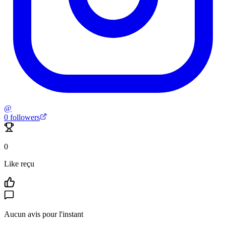
@
0
followers
0
Like reçu
Aucun avis pour l'instant