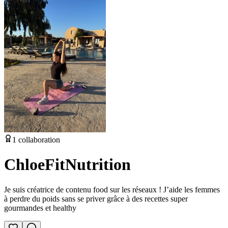
1
collaboration
ChloeFitNutrition
Je suis créatrice de contenu food sur les réseaux ! J’aide les femmes
à perdre du poids sans se priver grâce à des recettes super
gourmandes et healthy