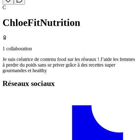
C
ChloeFitNutrition
1
collaboration
Je suis créatrice de contenu food sur les réseaux ! J’aide les femmes
à perdre du poids sans se priver grâce à des recettes super
gourmandes et healthy
Réseaux sociaux