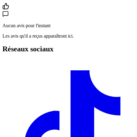
Aucun avis pour l'instant
Les avis qu'il a reçus apparaîtront ici.
Réseaux sociaux