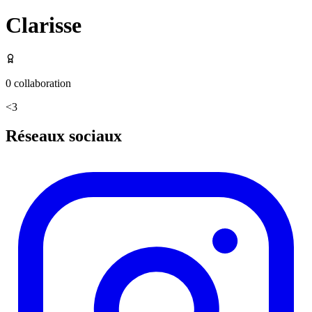
Clarisse
0
collaboration
<3
Réseaux sociaux