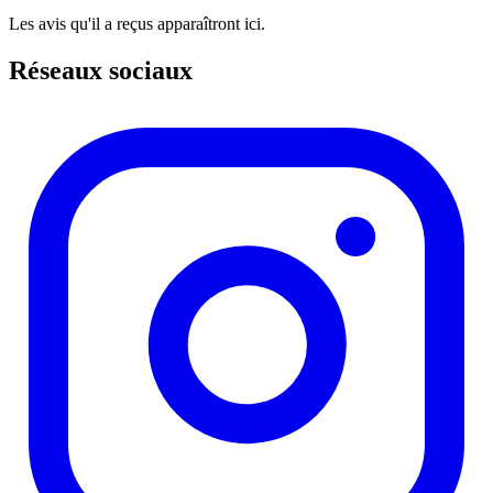
Les avis qu'il a reçus apparaîtront ici.
Réseaux sociaux